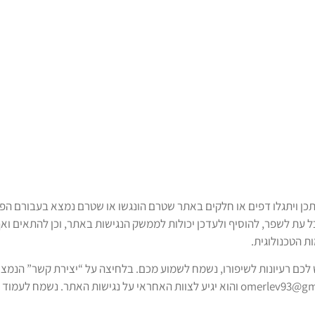
ויתגלו דפים או חלקים באתר שטרם הונגשו או שטרם נמצא בעבורם הפתרון 
 עת לשפר, להוסיף ולעדכן יכולות לממשק הנגישות באתר, וכן להתאים וא
ת הטכנולוגית.
לכם רעיונות לשיפורו, נשמח לשמוע מכם. בלחיצה על “יצירת קשר” הנמצ