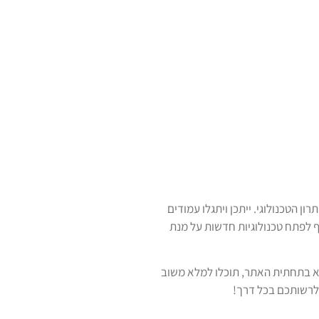
הטכנולוגי. ייתכן ויתגלו עמודים
ף לפתח טכנולוגיות חדשות על מנת
א בתחתית האתר, תוכלו למלא משוב