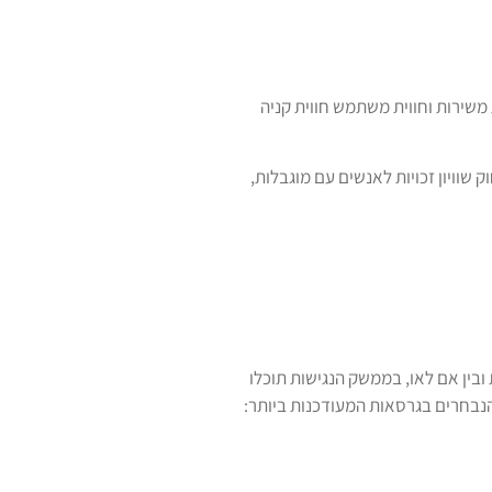
משירות וחווית משתמש חווית קניה
שוויון זכויות לאנשים עם מוגבלות,
 מוגבלות פיזית ובין אם לאו, בממשק הנגישות תוכלו
נבחרים בגרסאות המעודכנות ביותר: