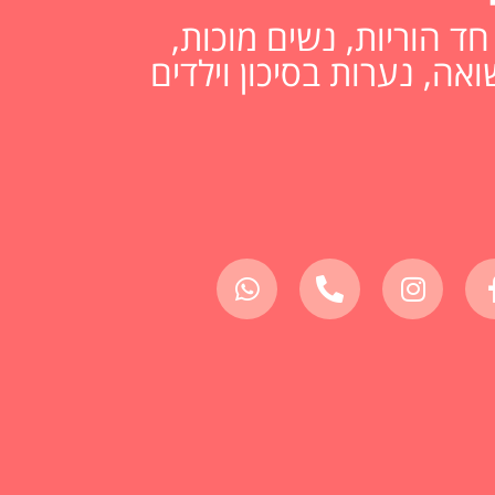
ד הוריות, נשים מוכות,
ואה, נערות בסיכון וילדים