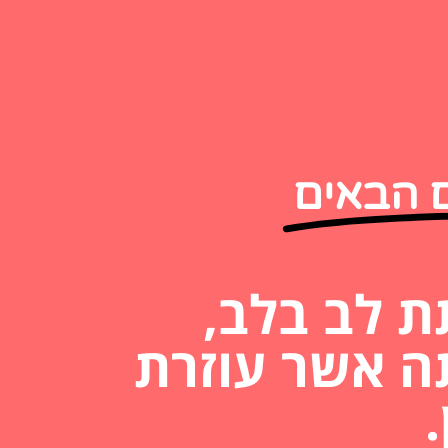
ם הבאים
 לב בלב,
ה אשר עוזרת
.