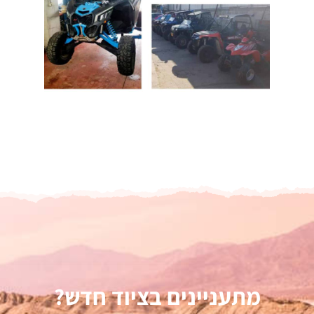
מתעניינים בציוד חדש?