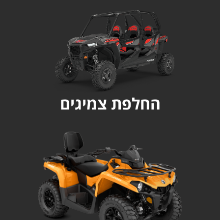
החלפת צמיגים