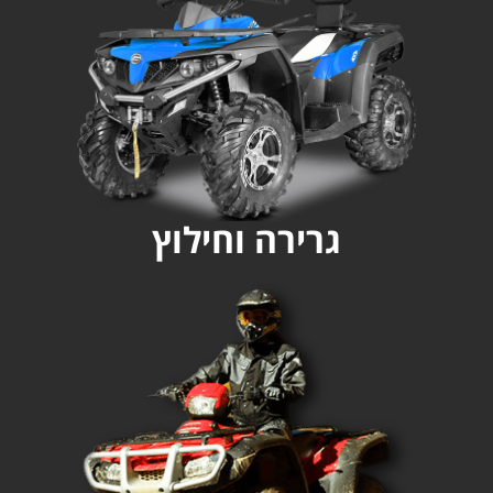
גרירה וחילוץ