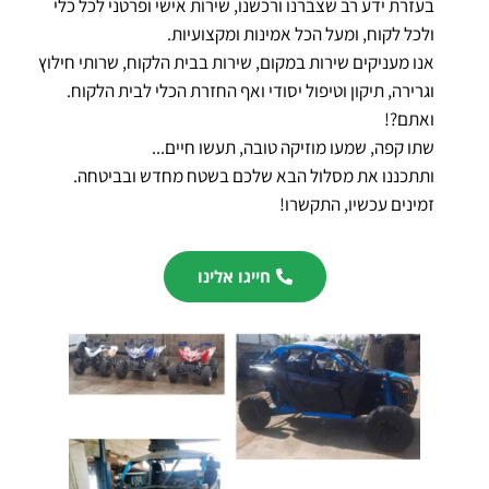
בעזרת ידע רב שצברנו ורכשנו, שירות אישי ופרטני לכל כלי
ולכל לקוח, ומעל הכל אמינות ומקצועיות.
אנו מעניקים שירות במקום, שירות בבית הלקוח, שרותי חילוץ
וגרירה, תיקון וטיפול יסודי ואף החזרת הכלי לבית הלקוח.
ואתם?!
שתו קפה, שמעו מוזיקה טובה, תעשו חיים...
ותתכננו את מסלול הבא שלכם בשטח מחדש ובביטחה.
זמינים עכשיו, התקשרו!
חייגו אלינו