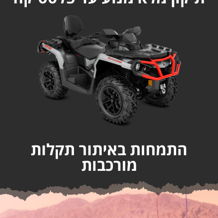
התמחות באיתור תקלות
מורכבות