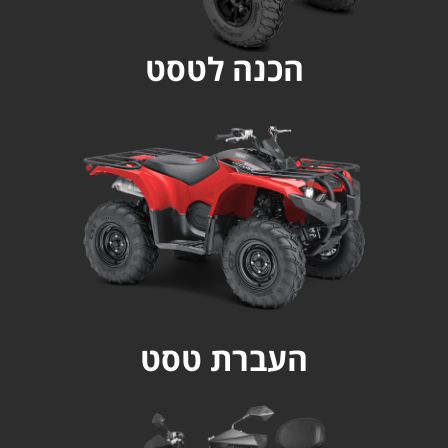
הכנה לטסט
העברת טסט