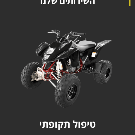
השירותים שלנו
טיפול תקופתי