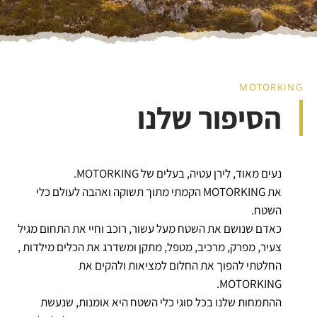
MOTORKING
הסיפור שלנו
נעים מאוד, לירן עטיה, בעלים של MOTORKING.
את MOTORKING הקמתי מתוך תשוקה ואהבה לעולם כלי
השטח.
כאדם שנושם את השטח מעל עשור, רוכב וחיי את התחום מגיל
צעיר, מפרק, מרכיב, מטפל, מתקן ומשדרג את הכלים מילדות ,
החלטתי להפוך את החלום למציאות ולהקים את
MOTORKING.
ההתמחות שלנו בכל סוגי כלי השטח היא אומנות, שנעשת