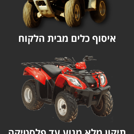
איסוף כלים מבית הלקוח
תיקון מלא מנוע עד פלסטיקה