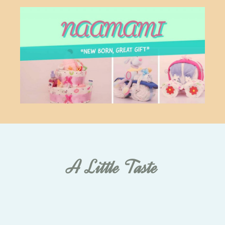
A Little Taste