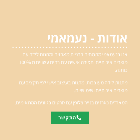
אודות - נעמאמי
אנו בנעמאמי מתמחים בבניית מארזים ומתנות לידה עם
מוצרים איכותיים. תפירה אישית עם בדים עשויים מ 100%
כותנה.
מתנות לידה מעוצבות, מתנות בעיצוב אישי לפי תקציב עם
מוצרים איכותיים ושימושיים.
המארזים נארזים בנייר צלופן עם סרטים בגוונים המתאימים.
התקשר