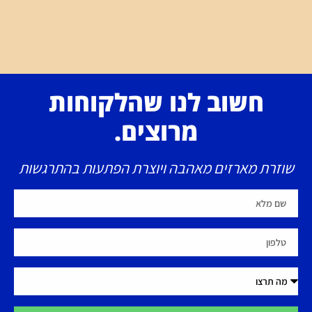
חשוב לנו שהלקוחות
מרוצים.
שוזרת מארזים מאהבה ויוצרת הפתעות בהתרגשות