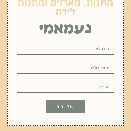
מתנות, מארזים ומתנות
לידה
נעמאמי
שליחה