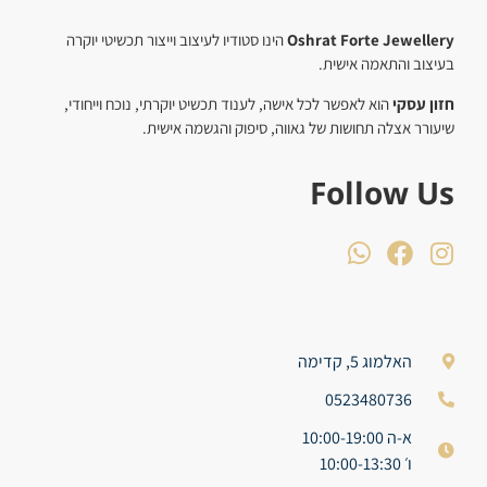
Oshrat Forte Jewellery
הינו סטודיו לעיצוב וייצור תכשיטי יוקרה
בעיצוב והתאמה אישית.
חזון עסקי
הוא לאפשר לכל אישה, לענוד תכשיט יוקרתי, נוכח וייחודי,
שיעורר אצלה תחושות של גאווה, סיפוק והגשמה אישית.
Follow Us
האלמוג 5, קדימה
0523480736
א-ה 10:00-19:00
ו׳ 10:00-13:30