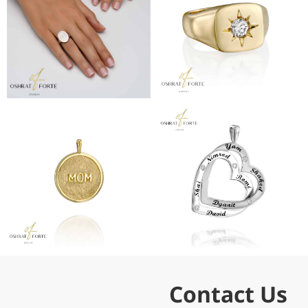
Contact Us