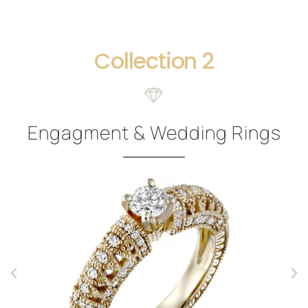
2 Collection
Engagment & Wedding Rings