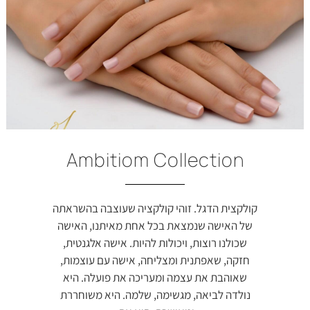
Ambitiom Collection
קולקצית הדגל. זוהי קולקציה שעוצבה בהשראתה
של האישה שנמצאת בכל אחת מאיתנו, האישה
שכולנו רוצות, ויכולות להיות. אישה אלגנטית,
חזקה, שאפתנית ומצליחה, אישה עם עוצמות,
שאוהבת את עצמה ומעריכה את פועלה. היא
נולדה לביאה, מגשימה, שלמה. היא משוחררת