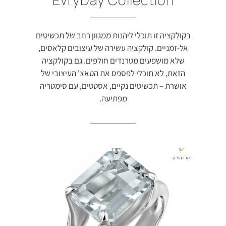
בקולקציה זו תוכלי ליהנות ממגוון רחב של תכשיטים
אל-זמניים. קולקציה עשירה של עיצובים קלאסים,
שלא מושפעים מטרנדים חולפים. גם בקולקציה
הזאת, לא תוכלי לפספס את הטאצ' העיצובי של
אושרת – תכשיטים נקיים, אסטטים, עם סימטריה
מפתיעה.