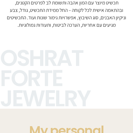
תכשיט מיוצר עם המון אהבה ותשומת לב לפרטים הקטנים,
ובהתאמה אישית לכל לקוחה – החל ממידת התכשיט, גודל, צבע
וניקיון האבנים, סוג השיבוץ, אפשרויות גימור שונות ועוד. התכשיטים
מגיעים עם אחריות, הערכה לביטוח, ותעודות גמולוגיות.
OSHRAT
FORTE
JEWELRY
My personal