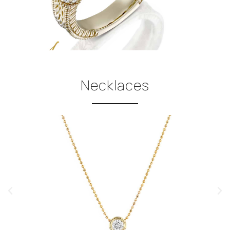
Necklaces