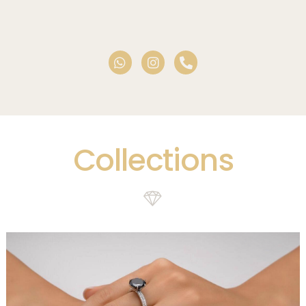
Collections