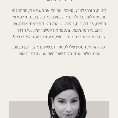
לימים, חזרתי לארץ, סיימתי את התואר השני שלי, התחתנתי
והבאתי לעולם 3 ילדים מושלמים. כמו כולם נכנסתי למירוץ
החיים, עבודה, בית, זוגיות…. אבל תמיד חיפשתי אותה, את
הטבעת המושלמת שתספר את הסיפור שלי, את הדרך
שעברתי. היתה לי תמונה בראש, ידעתי בדיוק מה אני רוצה!
ככה התחיל המסע שלי לסטודיו תכשיטים משלי. עם טבעת
אחת. חלום אחד. חלום שעד היום אני עונדת בגאווה.