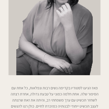
מאז הגיעו לסטודיו בקדימה נשים רבות ונפלאות, כל אחת עם
הסיפור שלה. אחת חלמה כמוני על טבעת גדולה, אחרת רצתה
לשחזר תכשיט עם ערך משפחתי רב, והיתה את זאת שרצתה
לעצב תכשיט ייחודי לבנותיה כמזכרת לחיים. כולן רצו להגשים