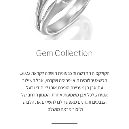
Gem Collection
הקולקציה החדשה והצבעונית הושקה לקראת 2022.
תכשיט יהלומים הוא יפהיפה ויוקרתי, אבל השילוב
עם אבן חן מעניינת הופכת אותו לייחודי ובעל
אמירה. לכל אבן משמעות אחרת. המגוון הרחב של
הצבעים והגוונים מאפשר לנו להשלים את הלבוש
וליצור מראה מושלם.