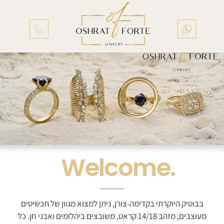
.Welcome
בבוטיק היוקרתי בקדימה-צורן, ניתן למצוא מגוון של תכשיטים
מעוצבים, מזהב 14/18 קראט, משובצים ביהלומים ואבני חן. כל