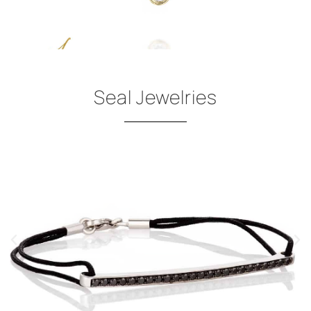
Seal Jewelries